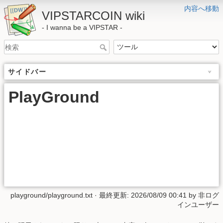
内容へ移動
VIPSTARCOIN wiki
- I wanna be a VIPSTAR -
サイドバー
PlayGround
playground/playground.txt
· 最終更新: 2026/08/09 00:41 by
非ログ
インユーザー