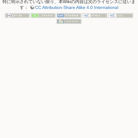
特に明示されていない限り、本Wikiの内容は次のライセンスに従いま
す：
CC Attribution-Share Alike 4.0 International