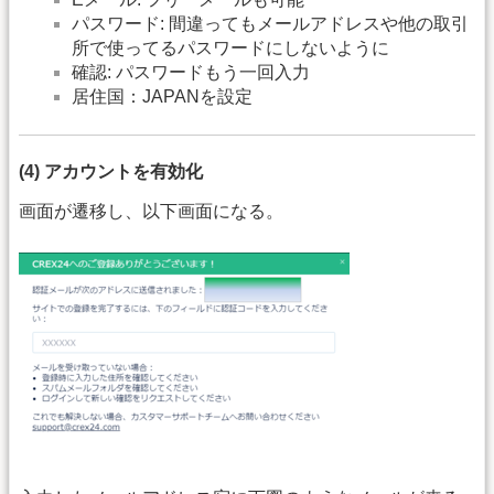
パスワード: 間違ってもメールアドレスや他の取引
所で使ってるパスワードにしないように
確認: パスワードもう一回入力
居住国：JAPANを設定
(4) アカウントを有効化
画面が遷移し、以下画面になる。