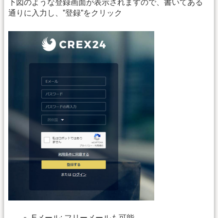
下図のような登録画面が表示されますので、書いてある
通りに入力し、”登録”をクリック
Eメール: フリーメールも可能