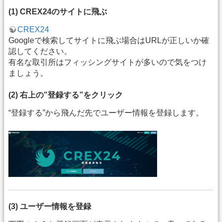
(1) CREX24のサイトに飛ぶ
CREX24
Googleで検索してサイトに飛ぶ場合はURLが正しいか確
認してください。
有名な取引所はフィッシングサイトが多いので気をつけ
ましょう。
(2) 右上の”登録する”をクリック
“登録する”から飛んだ先でユーザー情報を登録します。
(3) ユーザー情報を登録