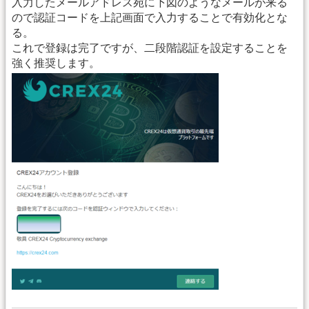
入力したメールアドレス宛に下図のようなメールが来る
ので認証コードを上記画面で入力することで有効化とな
る。
これで登録は完了ですが、二段階認証を設定することを
強く推奨します。