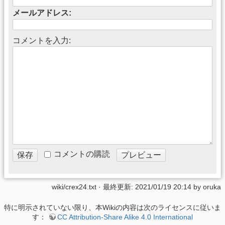
メールアドレス:
コメントを入力:
コメントの購読
wiki/crex24.txt
· 最終更新: 2021/01/19 20:14 by
oruka
特に明示されていない限り、本Wikiの内容は次のライセンスに従いま
す：
CC Attribution-Share Alike 4.0 International