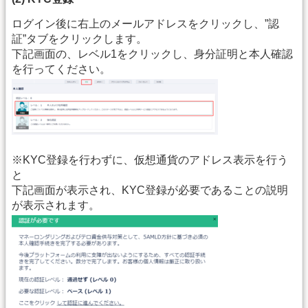
ログイン後に右上のメールアドレスをクリックし、”認
証”タブをクリックします。
下記画面の、レベル1をクリックし、身分証明と本人確認
を行ってください。
※KYC登録を行わずに、仮想通貨のアドレス表示を行う
と
下記画面が表示され、KYC登録が必要であることの説明
が表示されます。