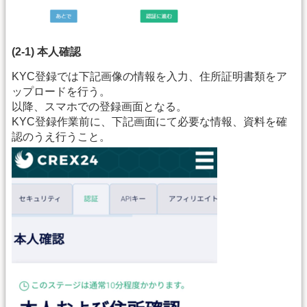
(2-1) 本人確認
KYC登録では下記画像の情報を入力、住所証明書類をア
ップロードを行う。
以降、スマホでの登録画面となる。
KYC登録作業前に、下記画面にて必要な情報、資料を確
認のうえ行うこと。