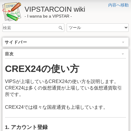
内容へ移動
VIPSTARCOIN wiki
- I wanna be a VIPSTAR -
サイドバー
目次
CREX24の使い方
VIPSが上場しているCREX24の使い方を説明します。
CREX24は多くの仮想通貨が上場している仮想通貨取引
所です。
CREX24では様々な国産通貨も上場しています。
1. アカウント登録