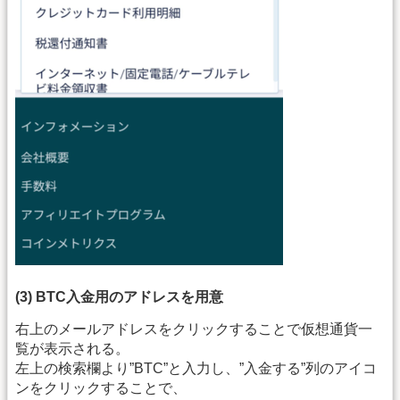
(3) BTC入金用のアドレスを用意
右上のメールアドレスをクリックすることで仮想通貨一
覧が表示される。
左上の検索欄より”BTC”と入力し、”入金する”列のアイコ
ンをクリックすることで、