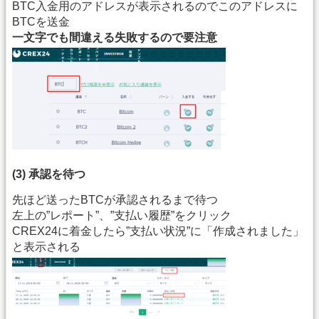
BTC入金用のアドレスが表示されるのでこのアドレスに
BTCを送金
一文字でも間違える失敗するので要注意
(3) 承認を待つ
先ほど送ったBTCが承認されるまで待つ
左上の”レポート”、”支払い履歴”をクリック
CREX24に着金したら”支払い状況”に「作成されました」
と表示される