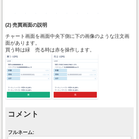
(2) 売買画面の説明
チャート画面を画面中央下側に下の画像のような注文画
面があります。
買う時は緑 売る時は赤を操作します。
コメント
フルネーム: