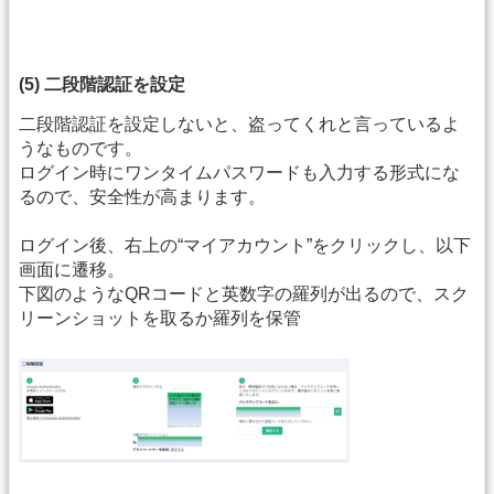
(5) 二段階認証を設定
二段階認証を設定しないと、盗ってくれと言っているよ
うなものです。
ログイン時にワンタイムパスワードも入力する形式にな
るので、安全性が高まります。
ログイン後、右上の“マイアカウント”をクリックし、以下
画面に遷移。
下図のようなQRコードと英数字の羅列が出るので、スク
リーンショットを取るか羅列を保管